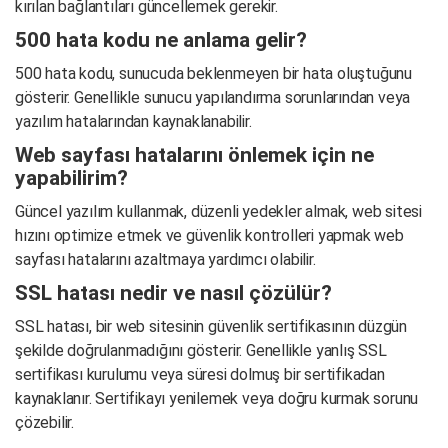
kırılan bağlantıları güncellemek gerekir.
500 hata kodu ne anlama gelir?
500 hata kodu, sunucuda beklenmeyen bir hata oluştuğunu
gösterir. Genellikle sunucu yapılandırma sorunlarından veya
yazılım hatalarından kaynaklanabilir.
Web sayfası hatalarını önlemek için ne
yapabilirim?
Güncel yazılım kullanmak, düzenli yedekler almak, web sitesi
hızını optimize etmek ve güvenlik kontrolleri yapmak web
sayfası hatalarını azaltmaya yardımcı olabilir.
SSL hatası nedir ve nasıl çözülür?
SSL hatası, bir web sitesinin güvenlik sertifikasının düzgün
şekilde doğrulanmadığını gösterir. Genellikle yanlış SSL
sertifikası kurulumu veya süresi dolmuş bir sertifikadan
kaynaklanır. Sertifikayı yenilemek veya doğru kurmak sorunu
çözebilir.