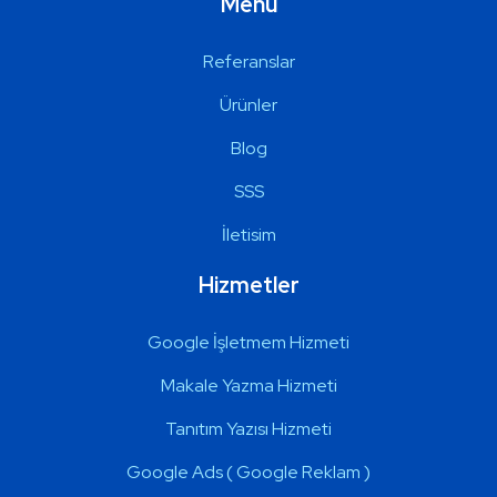
Menü
Referanslar
Ürünler
Blog
SSS
İletisim
Hizmetler
Google İşletmem Hizmeti
Makale Yazma Hizmeti
Tanıtım Yazısı Hizmeti
Google Ads ( Google Reklam )