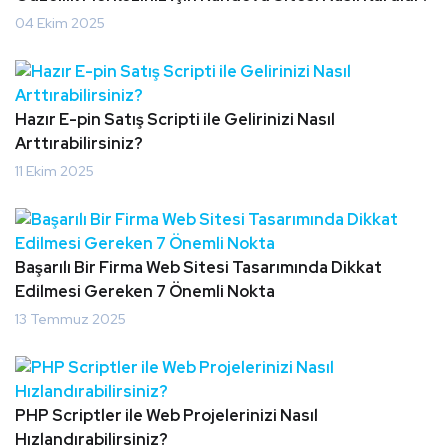
04 Ekim 2025
Hazır E-pin Satış Scripti ile Gelirinizi Nasıl
Arttırabilirsiniz?
11 Ekim 2025
Başarılı Bir Firma Web Sitesi Tasarımında Dikkat
Edilmesi Gereken 7 Önemli Nokta
13 Temmuz 2025
PHP Scriptler ile Web Projelerinizi Nasıl
Hızlandırabilirsiniz?