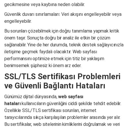
gecikmesine veya kaybına neden olabilir.
Güvenlik duvarı sınırlamaları: Veri akışını engelleyebilir veya
engelleyebilir.
Bu sorunları çözebilmek için doğru tanımlama yapmak kritik
önem taşır. Sonuçta doğru bir analiz ile etkin bir çözüm
sağlanabilir. Yine de her durumda, teknik destek sağlayıcınızla
iletişime geçmek faydalı olacaktır. Web sayfası
performansını optimize etmek için titiz bir yaklaşım
benimsemek şüphesiz ki önem arz eder.
SSL/TLS Sertifikası Problemleri
ve Güvenli Bağlantı Hataları
Günümüz dijital dünyasında,
web sayfası
hataları
kullanıcıların güvenliğini ciddi şekilde tehdit edebilir.
Özellikle SSL/TLS sertifikası sorunları, internet
tarayıcılarında sıkça karşılaşılan problemler arasında yer alır.
Bu sertifikalar, web sitelerinin kimliklerini doğrulamak ve veri