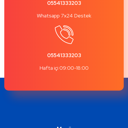
05541333203
Whatsapp 7x24 Destek
05541333203
Hafta içi 09:00-18:00