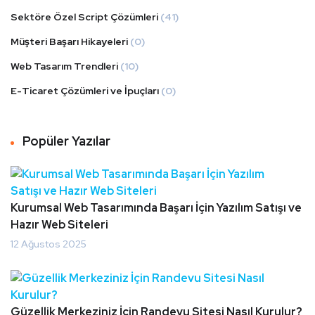
Sektöre Özel Script Çözümleri
(41)
Müşteri Başarı Hikayeleri
(0)
Web Tasarım Trendleri
(10)
E-Ticaret Çözümleri ve İpuçları
(0)
Popüler Yazılar
Kurumsal Web Tasarımında Başarı İçin Yazılım Satışı ve
Hazır Web Siteleri
12 Ağustos 2025
Güzellik Merkeziniz İçin Randevu Sitesi Nasıl Kurulur?