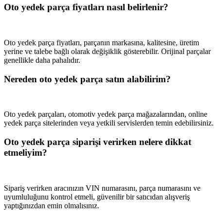
Oto yedek parça fiyatları nasıl belirlenir?
Oto yedek parça fiyatları, parçanın markasına, kalitesine, üretim
yerine ve talebe bağlı olarak değişiklik gösterebilir. Orijinal parçalar
genellikle daha pahalıdır.
Nereden oto yedek parça satın alabilirim?
Oto yedek parçaları, otomotiv yedek parça mağazalarından, online
yedek parça sitelerinden veya yetkili servislerden temin edebilirsiniz.
Oto yedek parça siparişi verirken nelere dikkat
etmeliyim?
Sipariş verirken aracınızın VIN numarasını, parça numarasını ve
uyumluluğunu kontrol etmeli, güvenilir bir satıcıdan alışveriş
yaptığınızdan emin olmalısınız.