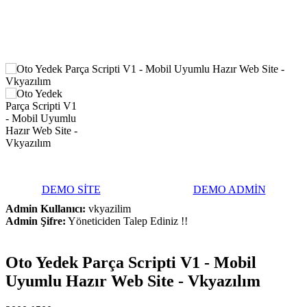
DEMO SİTE
DEMO ADMİN
Admin Kullanıcı:
vkyazilim
Admin Şifre:
Yöneticiden Talep Ediniz !!
Oto Yedek Parça Scripti V1 - Mobil
Uyumlu Hazır Web Site - Vkyazılım