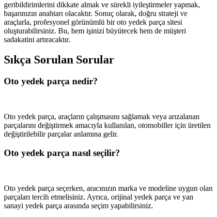
geribildirimlerini dikkate almak ve sürekli iyileştirmeler yapmak,
başarınızın anahtarı olacaktır. Sonuç olarak, doğru strateji ve
araçlarla, profesyonel görünümlü bir oto yedek parça sitesi
oluşturabilirsiniz. Bu, hem işinizi büyütecek hem de müşteri
sadakatini artıracaktır.
Sıkça Sorulan Sorular
Oto yedek parça nedir?
Oto yedek parça, araçların çalışmasını sağlamak veya arızalanan
parçalarını değiştirmek amacıyla kullanılan, otomobiller için üretilen
değiştirilebilir parçalar anlamına gelir.
Oto yedek parça nasıl seçilir?
Oto yedek parça seçerken, aracınızın marka ve modeline uygun olan
parçaları tercih etmelisiniz. Ayrıca, orijinal yedek parça ve yan
sanayi yedek parça arasında seçim yapabilirsiniz.