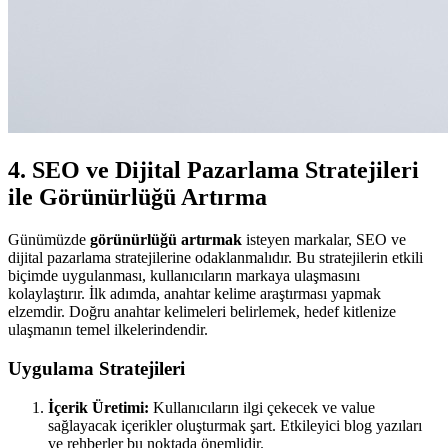
4. SEO ve Dijital Pazarlama Stratejileri
ile Görünürlüğü Artırma
Günümüzde
görünürlüğü artırmak
isteyen markalar, SEO ve
dijital pazarlama stratejilerine odaklanmalıdır. Bu stratejilerin etkili
biçimde uygulanması, kullanıcıların markaya ulaşmasını
kolaylaştırır. İlk adımda, anahtar kelime araştırması yapmak
elzemdir. Doğru anahtar kelimeleri belirlemek, hedef kitlenize
ulaşmanın temel ilkelerindendir.
Uygulama Stratejileri
İçerik Üretimi:
Kullanıcıların ilgi çekecek ve value
sağlayacak içerikler oluşturmak şart. Etkileyici blog yazıları
ve rehberler bu noktada önemlidir.