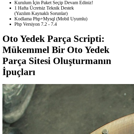
Kurulum İçin Paket Seçip Devam Ediniz!
1 Hafta Ücretsiz Teknik Destek
(Yazılım Kaynaklı Sorunlar)
Kodlama Php+Mysql (Mobil Uyumlu)
Php Versiyon 7.2 - 7.4
Oto Yedek Parça Scripti:
Mükemmel Bir Oto Yedek
Parça Sitesi Oluşturmanın
İpuçları