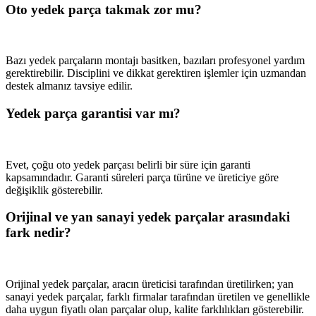
Oto yedek parça takmak zor mu?
Bazı yedek parçaların montajı basitken, bazıları profesyonel yardım
gerektirebilir. Disciplini ve dikkat gerektiren işlemler için uzmandan
destek almanız tavsiye edilir.
Yedek parça garantisi var mı?
Evet, çoğu oto yedek parçası belirli bir süre için garanti
kapsamındadır. Garanti süreleri parça türüne ve üreticiye göre
değişiklik gösterebilir.
Orijinal ve yan sanayi yedek parçalar arasındaki
fark nedir?
Orijinal yedek parçalar, aracın üreticisi tarafından üretilirken; yan
sanayi yedek parçalar, farklı firmalar tarafından üretilen ve genellikle
daha uygun fiyatlı olan parçalar olup, kalite farklılıkları gösterebilir.