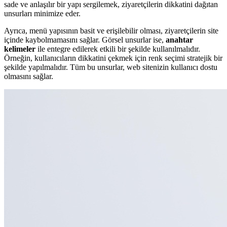
sade ve anlaşılır bir yapı sergilemek, ziyaretçilerin dikkatini dağıtan
unsurları minimize eder.
Ayrıca, menü yapısının basit ve erişilebilir olması, ziyaretçilerin site
içinde kaybolmamasını sağlar. Görsel unsurlar ise,
anahtar
kelimeler
ile entegre edilerek etkili bir şekilde kullanılmalıdır.
Örneğin, kullanıcıların dikkatini çekmek için renk seçimi stratejik bir
şekilde yapılmalıdır. Tüm bu unsurlar, web sitenizin kullanıcı dostu
olmasını sağlar.