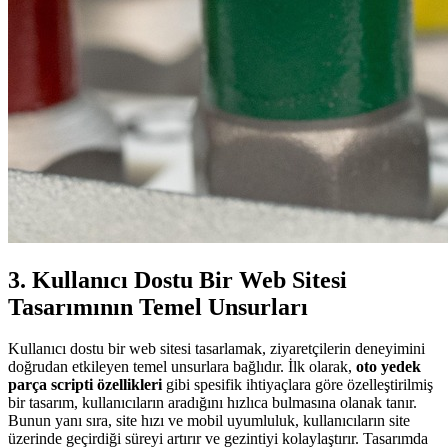
3. Kullanıcı Dostu Bir Web Sitesi
Tasarımının Temel Unsurları
Kullanıcı dostu bir web sitesi tasarlamak, ziyaretçilerin deneyimini
doğrudan etkileyen temel unsurlara bağlıdır. İlk olarak,
oto yedek
parça scripti özellikleri
gibi spesifik ihtiyaçlara göre özelleştirilmiş
bir tasarım, kullanıcıların aradığını hızlıca bulmasına olanak tanır.
Bunun yanı sıra, site hızı ve mobil uyumluluk, kullanıcıların site
üzerinde geçirdiği süreyi artırır ve gezintiyi kolaylaştırır. Tasarımda