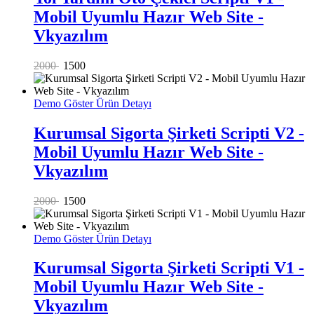
Mobil Uyumlu Hazır Web Site -
Vkyazılım
2000
1500
Demo Göster
Ürün Detayı
Kurumsal Sigorta Şirketi Scripti V2 -
Mobil Uyumlu Hazır Web Site -
Vkyazılım
2000
1500
Demo Göster
Ürün Detayı
Kurumsal Sigorta Şirketi Scripti V1 -
Mobil Uyumlu Hazır Web Site -
Vkyazılım