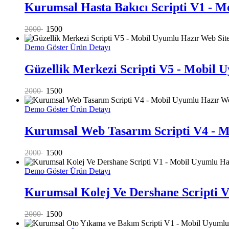
Kurumsal Hasta Bakıcı Scripti V1 - M
2000
1500
Demo Göster
Ürün Detayı
Güzellik Merkezi Scripti V5 - Mobil 
2000
1500
Demo Göster
Ürün Detayı
Kurumsal Web Tasarım Scripti V4 - M
2000
1500
Demo Göster
Ürün Detayı
Kurumsal Kolej Ve Dershane Scripti V
2000
1500