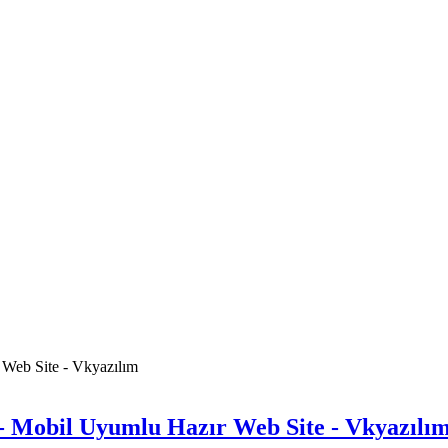
 - Mobil Uyumlu Hazır Web Site - Vkyazılı