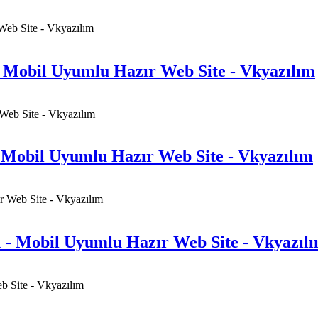
- Mobil Uyumlu Hazır Web Site - Vkyazılım
- Mobil Uyumlu Hazır Web Site - Vkyazılım
 - Mobil Uyumlu Hazır Web Site - Vkyazıl