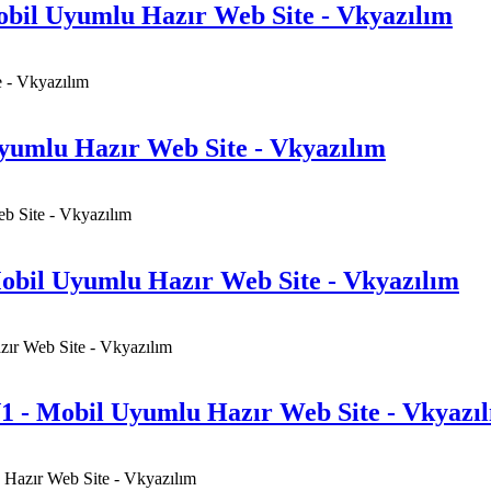
obil Uyumlu Hazır Web Site - Vkyazılım
Uyumlu Hazır Web Site - Vkyazılım
obil Uyumlu Hazır Web Site - Vkyazılım
1 - Mobil Uyumlu Hazır Web Site - Vkyazı