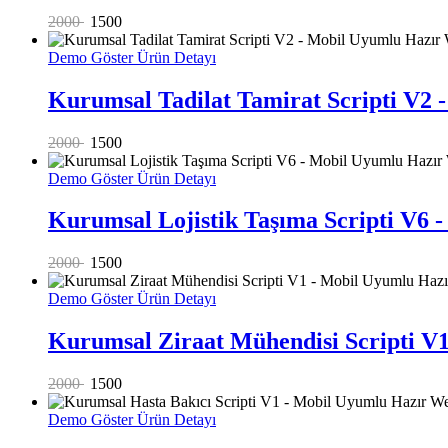
2000
1500
Demo Göster
Ürün Detayı
Kurumsal Tadilat Tamirat Scripti V2 
2000
1500
Demo Göster
Ürün Detayı
Kurumsal Lojistik Taşıma Scripti V6 
2000
1500
Demo Göster
Ürün Detayı
Kurumsal Ziraat Mühendisi Scripti V1
2000
1500
Demo Göster
Ürün Detayı