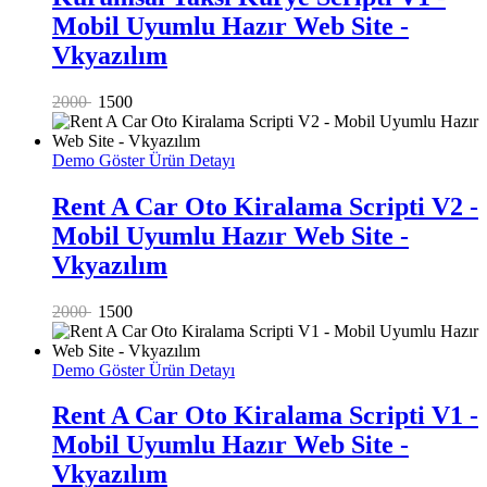
Mobil Uyumlu Hazır Web Site -
Vkyazılım
2000
1500
Demo Göster
Ürün Detayı
Rent A Car Oto Kiralama Scripti V2 -
Mobil Uyumlu Hazır Web Site -
Vkyazılım
2000
1500
Demo Göster
Ürün Detayı
Rent A Car Oto Kiralama Scripti V1 -
Mobil Uyumlu Hazır Web Site -
Vkyazılım